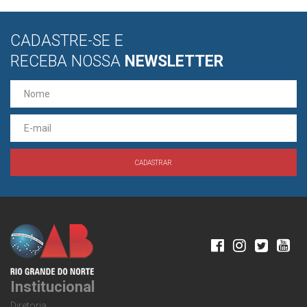
CADASTRE-SE E
RECEBA NOSSA
NEWSLETTER
Institucional
Diretoria