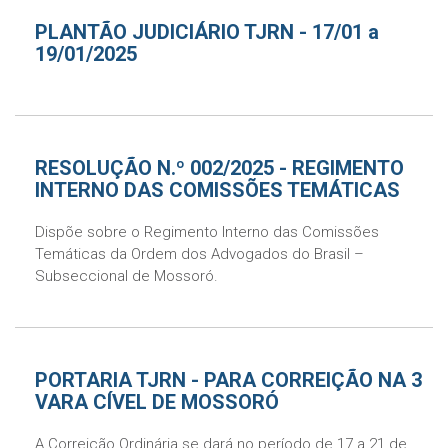
PLANTÃO JUDICIÁRIO TJRN - 17/01 a
19/01/2025
RESOLUÇÃO N.º 002/2025 - REGIMENTO
INTERNO DAS COMISSÕES TEMÁTICAS
Dispõe sobre o Regimento Interno das Comissões
Temáticas da Ordem dos Advogados do Brasil –
Subseccional de Mossoró.
PORTARIA TJRN - PARA CORREIÇÃO NA 3
VARA CÍVEL DE MOSSORÓ
A Correição Ordinária se dará no período de 17 a 21 de