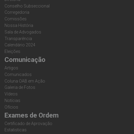
Conselho Subseccional
Corregedoria
Comissões
Nossa História
Sala de Advogados
Transparência
Calendário 2024
Eleições
Comunicação
Artigos
Comunicados
Coluna OAB em Ação
Galeria de Fotos
Vídeos
Notícias
Ofícios
Exames de Ordem
Certificado de Aprovação
Estatisticas