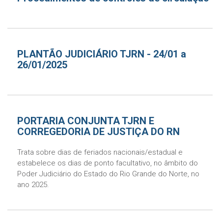
PLANTÃO JUDICIÁRIO TJRN - 24/01 a
26/01/2025
PORTARIA CONJUNTA TJRN E
CORREGEDORIA DE JUSTIÇA DO RN
Trata sobre dias de feriados nacionais/estadual e
estabelece os dias de ponto facultativo, no âmbito do
Poder Judiciário do Estado do Rio Grande do Norte, no
ano 2025.