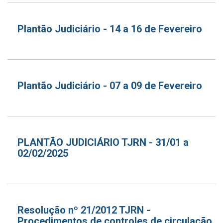
Plantão Judiciário - 14 a 16 de Fevereiro
Plantão Judiciário - 07 a 09 de Fevereiro
PLANTÃO JUDICIÁRIO TJRN - 31/01 a
02/02/2025
Resolução nº 21/2012 TJRN -
Procedimentos de controles de circulação