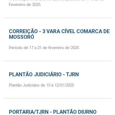
Fevereiro de 2025.
CORREIÇÃO - 3 VARA CÍVEL COMARCA DE
MOSSORÓ
Período de 17 a 21 de fevereiro de 2025
PLANTÃO JUDICIÁRIO - TJRN
Plantão Judiciário de 10 à 12/01/2025
PORTARIA/TJRN - PLANTÃO DIURNO