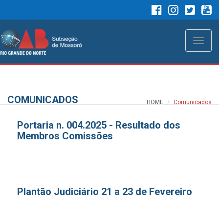
Toggle
naviga
COMUNICADOS
HOME
Comunicados
Portaria n. 004.2025 - Resultado dos
Membros Comissões
Plantão Judiciário 21 a 23 de Fevereiro