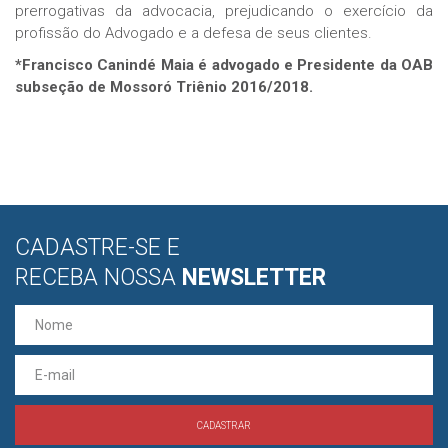
prerrogativas da advocacia, prejudicando o exercício da
profissão do Advogado e a defesa de seus clientes.
*Francisco Canindé Maia é advogado e Presidente da OAB
subseção de Mossoró Triênio 2016/2018.
CADASTRE-SE E
RECEBA NOSSA
NEWSLETTER