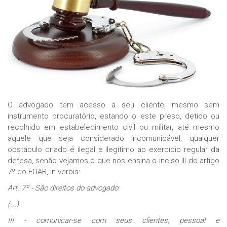
O advogado tem acesso a seu cliente, mesmo sem
instrumento procuratório, estando o este preso, detido ou
recolhido em estabelecimento civil ou militar, até mesmo
aquele que seja considerado incomunicável, qualquer
obstáculo criado é ilegal e ilegítimo ao exercício regular da
defesa, senão vejamos o que nos ensina o inciso III do artigo
7º do EOAB, in verbis:
Art. 7º - São direitos do advogado:
(...)
III - comunicar-se com seus clientes, pessoal e