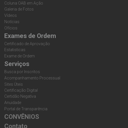
Coluna OAB em Ação
Galeria de Fotos
Vídeos
Notícias
Ofícios
Exames de Ordem
Certificado de Aprovação
Estatisticas
Exame de Ordem
Serviços
Busca por Inscritos
Acompanhamento Processual
Sites Úteis
Certificação Digital
Certidão Negativa
Anuidade
Portal de Transparência
CONVÊNIOS
Contato