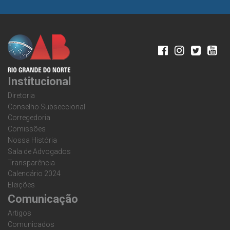
Institucional
Diretoria
Conselho Subseccional
Corregedoria
Comissões
Nossa História
Sala de Advogados
Transparência
Calendário 2024
Eleições
Comunicação
Artigos
Comunicados