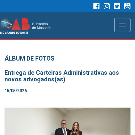
Toggle
naviga
ÁLBUM DE FOTOS
Entrega de Carteiras Administrativas aos
novos advogados(as)
15/05/2026