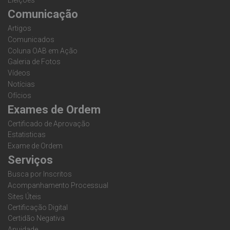
Eleições
Comunicação
Artigos
Comunicados
Coluna OAB em Ação
Galeria de Fotos
Vídeos
Notícias
Ofícios
Exames de Ordem
Certificado de Aprovação
Estatisticas
Exame de Ordem
Serviços
Busca por Inscritos
Acompanhamento Processual
Sites Úteis
Certificação Digital
Certidão Negativa
Anuidade