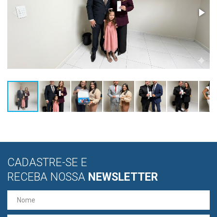
CADASTRE-SE E
RECEBA NOSSA
NEWSLETTER